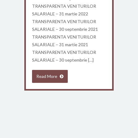
TRANSPARENTA VENITURILOR
SALARIALE – 31 martie 2022
TRANSPARENTA VENITURILOR
SALARIALE – 30 septembrie 2021
TRANSPARENTA VENITURILOR
SALARIALE – 31 martie 2021
TRANSPARENTA VENITURILOR
SALARIALE – 30 septembrie […]
Read More