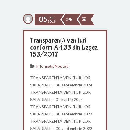
05
oct.
0
2019
Transparență venituri
conform Art.33 din Legea
153/2017
Informații
,
Noutăți
TRANSPARENTA VENITURILOR
SALARIALE – 30 septembrie 2024
TRANSPARENTA VENITURILOR
SALARIALE – 31 martie 2024
TRANSPARENTA VENITURILOR
SALARIALE – 30 septembrie 2023
TRANSPARENTA VENITURILOR
SALARIALE – 30 septembrie 2022