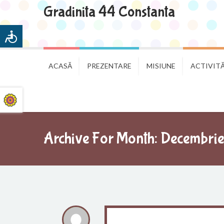
Gradinita 44 Constanta
ACASĂ
PREZENTARE
MISIUNE
ACTIVITĂ
Archive For Month: Decembrie