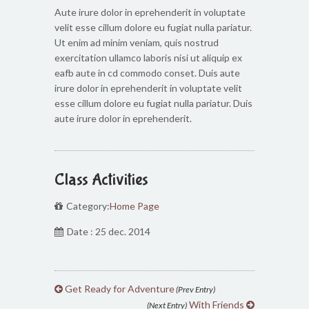
Aute irure dolor in eprehenderit in voluptate
velit esse cillum dolore eu fugiat nulla pariatur.
Ut enim ad minim veniam, quis nostrud
exercitation ullamco laboris nisi ut aliquip ex
eafb aute in cd commodo conset. Duis aute
irure dolor in eprehenderit in voluptate velit
esse cillum dolore eu fugiat nulla pariatur. Duis
aute irure dolor in eprehenderit.
Class Activities
Category:
Home Page
Date : 25 dec. 2014
Get Ready for Adventure
(Prev Entry)
With Friends
(Next Entry)