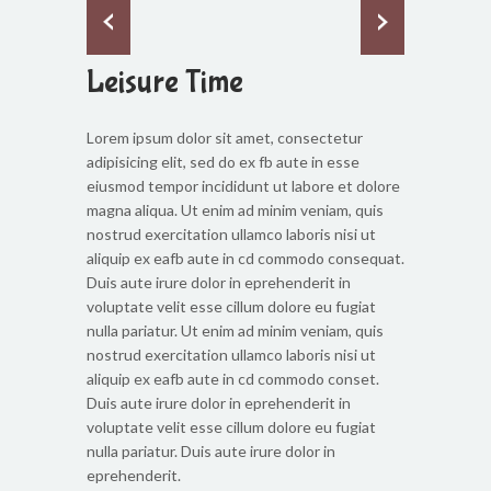
Leisure Time
Lorem ipsum dolor sit amet, consectetur
adipisicing elit, sed do ex fb aute in esse
eiusmod tempor incididunt ut labore et dolore
magna aliqua. Ut enim ad minim veniam, quis
nostrud exercitation ullamco laboris nisi ut
aliquip ex eafb aute in cd commodo consequat.
Duis aute irure dolor in eprehenderit in
voluptate velit esse cillum dolore eu fugiat
nulla pariatur. Ut enim ad minim veniam, quis
nostrud exercitation ullamco laboris nisi ut
aliquip ex eafb aute in cd commodo conset.
Duis aute irure dolor in eprehenderit in
voluptate velit esse cillum dolore eu fugiat
nulla pariatur. Duis aute irure dolor in
eprehenderit.