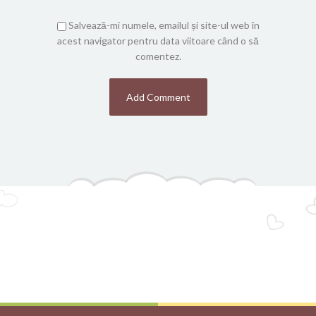
Salvează-mi numele, emailul și site-ul web în
acest navigator pentru data viitoare când o să
comentez.