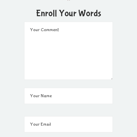
Enroll Your Words