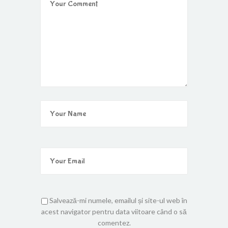
Salvează-mi numele, emailul și site-ul web în
acest navigator pentru data viitoare când o să
comentez.