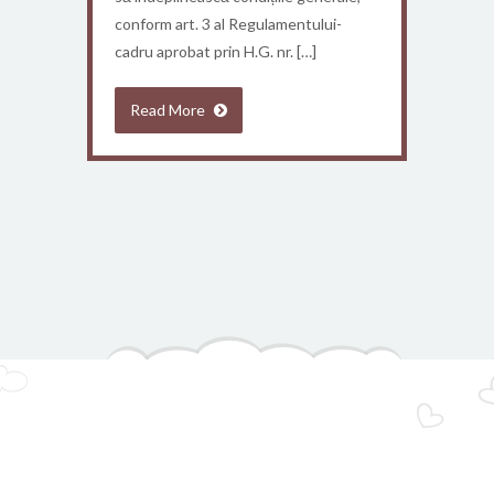
conform art. 3 al Regulamentului-
cadru aprobat prin H.G. nr. […]
Read More